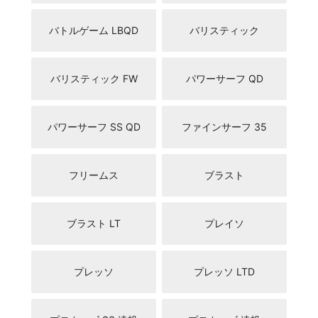
バトルゲーム LBQD
バリスティック
バリスティック FW
パワーサーフ QD
パワーサーフ SS QD
ファインサーフ 35
フリームス
ブラスト
ブラスト LT
プレイソ
プレッソ
プレッソ LTD