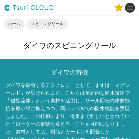
Tsuri CLOUD
ホーム
スピニングリール
ダイワのスピニングリール
ダイワの特徴
ダイワを象徴するテクノロジーとして、まずは「マグシ
ールド」が挙げられます。こちらは革新的な防水技術で
「磁性流体」という素材を活用し、リール回転の摩擦抵
抗を最小限に抑えつつ、高いレベルでの防水機能を実現
しました。この技術により、従来まで難しいとされてい
た「ローターの形状を変える」ことも可能になりまし
た。素材としては、樹脂とカーボンを配合した