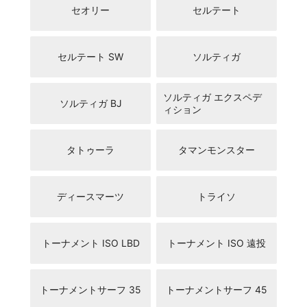
セオリー
セルテート
セルテート SW
ソルティガ
ソルティガ エクスペデ
ソルティガ BJ
ィション
タトゥーラ
タマンモンスター
ディースマーツ
トライソ
トーナメント ISO LBD
トーナメント ISO 遠投
トーナメントサーフ 35
トーナメントサーフ 45