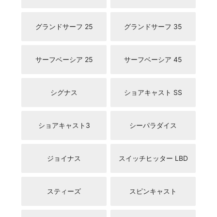
グランドサーフ 25
グランドサーフ 35
サーフベーシア 25
サーフベーシア 45
シグナス
ショアキャスト SS
ショアキャスト3
シーパラダイス
ジョイナス
スイッチヒッター LBD
スティーズ
スピンキャスト