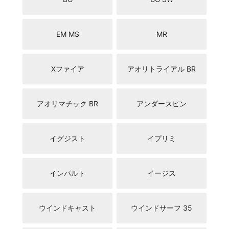
EM MS
MR
Xファイア
アオリトライアル BR
アオリマチック BR
アンダースピン
イグジスト
イプリミ
インパルト
イージス
ウインドキャスト
ウインドサーフ 35