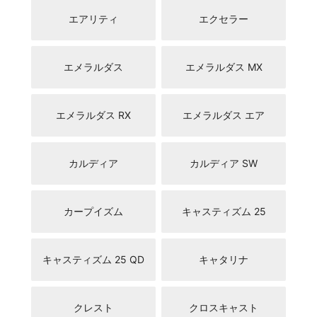
エアリティ
エクセラー
エメラルダス
エメラルダス MX
エメラルダス RX
エメラルダス エア
カルディア
カルディア SW
カープイズム
キャスティズム 25
キャスティズム 25 QD
キャタリナ
クレスト
クロスキャスト