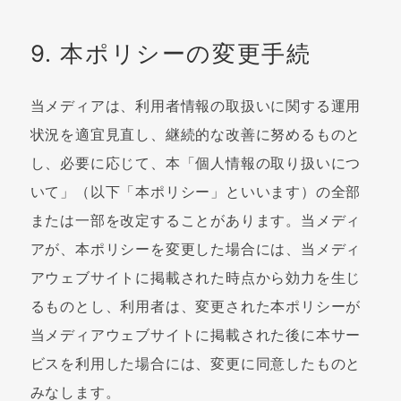
9. 本ポリシーの変更手続
当メディアは、利用者情報の取扱いに関する運用
状況を適宜見直し、継続的な改善に努めるものと
し、必要に応じて、本「個人情報の取り扱いにつ
いて」（以下「本ポリシー」といいます）の全部
または一部を改定することがあります。当メディ
アが、本ポリシーを変更した場合には、当メディ
アウェブサイトに掲載された時点から効力を生じ
るものとし、利用者は、変更された本ポリシーが
当メディアウェブサイトに掲載された後に本サー
ビスを利用した場合には、変更に同意したものと
みなします。