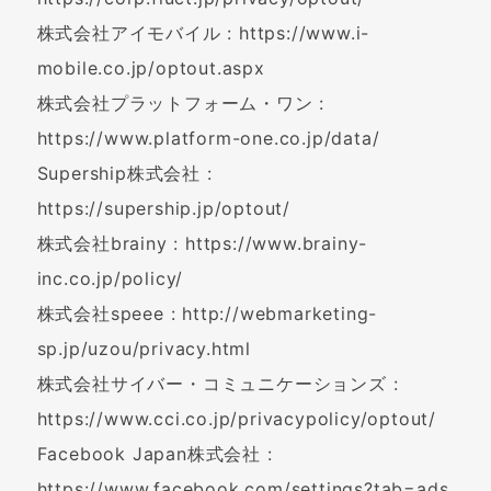
株式会社アイモバイル : https://www.i-
mobile.co.jp/optout.aspx
株式会社プラットフォーム・ワン :
https://www.platform-one.co.jp/data/
Supership株式会社 :
https://supership.jp/optout/
株式会社brainy : https://www.brainy-
inc.co.jp/policy/
株式会社speee : http://webmarketing-
sp.jp/uzou/privacy.html
株式会社サイバー・コミュニケーションズ :
https://www.cci.co.jp/privacypolicy/optout/
Facebook Japan株式会社 :
https://www.facebook.com/settings?tab=ads