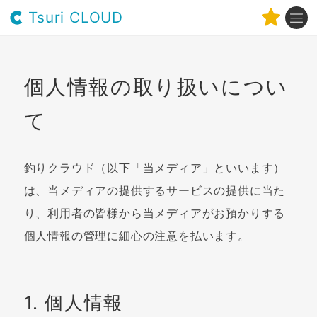
Tsuri CLOUD
個人情報の取り扱いについ
て
釣りクラウド（以下「当メディア」といいます）
は、当メディアの提供するサービスの提供に当た
り、利用者の皆様から当メディアがお預かりする
個人情報の管理に細心の注意を払います。
1. 個人情報