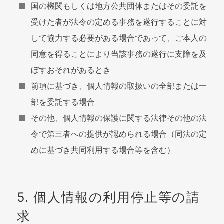
国の機関もしくは地方公共団体またはその委託を
受けた者が法令の定める事務を遂行することに対
して協力する必要がある場合であって、ご本人の
同意を得ることにより当該事務の遂行に支障を及
ぼすおそれがあるとき
前項に基づき、個人情報の取扱いの全部または一
部を委託する場合
その他、個人情報の保護に関する法律その他の法
令で第三者への提供が認められる場合（同法の定
めに基づき共同利用する場合等を含む）
5. 個人情報の利用停止等の請
求