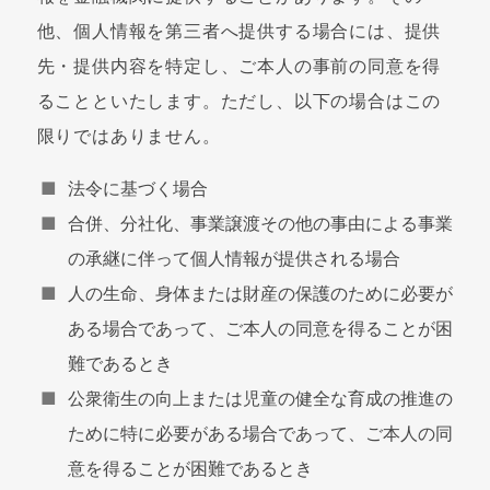
他、個人情報を第三者へ提供する場合には、提供
先・提供内容を特定し、ご本人の事前の同意を得
ることといたします。ただし、以下の場合はこの
限りではありません。
法令に基づく場合
合併、分社化、事業譲渡その他の事由による事業
の承継に伴って個人情報が提供される場合
人の生命、身体または財産の保護のために必要が
ある場合であって、ご本人の同意を得ることが困
難であるとき
公衆衛生の向上または児童の健全な育成の推進の
ために特に必要がある場合であって、ご本人の同
意を得ることが困難であるとき