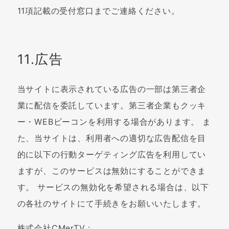
11項記載の受付窓口までご連絡ください。
11.広告
当サイトに表示されている広告の一部は第三者企
業に配信を委託しています。第三者企業もクッキ
ー・WEBビーコンを利用する場合があります。 ま
た、当サイトは、利用者への適切な広告配信を目
的に以下の行動ターゲティング広告を利用してい
ますが、このサービスは無効にすることができま
す。 サービスの無効化を希望される場合は、以下
の各社のサイトにて手続きをお願いいたします。
株式会社CMerTV :