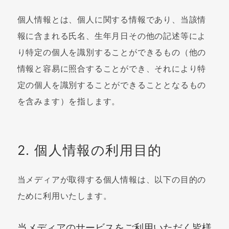
個人情報とは、個人に関する情報であり、当該情
報に含まれる氏名、生年月日その他の記述等によ
り特定の個人を識別することができるもの（他の
情報と容易に照合することができ、それにより特
定の個人を識別することができることとなるもの
を含みます）を指します。
2. 個人情報の利用目的
当メディアが取得する個人情報は、以下の目的の
ために利用いたします。
当メディアのサービスをご利用いただく皆様