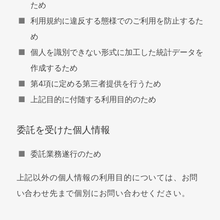
ため
利用規約に違反する態様でのご利用を防止するた
め
個人を識別できない形式に加工した統計データを
作成するため
第4項に定める第三者提供を行うため
上記目的に付随する利用目的のため
委託を受けた個人情報
委託業務遂行のため
上記以外の個人情報の利用目的については、お問
い合わせ先まで個別にお問い合わせください。