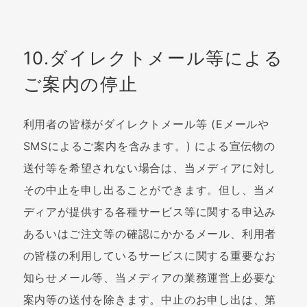
10.ダイレクトメール等による
ご案内の停止
利用者の皆様がダイレクトメール等 (Eメールや
SMSによるご案内を含みます。) による宣伝物の
送付等を希望されない場合は、当メディアに対し
その中止を申し出ることができます。但し、当メ
ディアが提供する各種サービス等に関する申込み
あるいはご注文等の確認にかかるメール、利用者
の皆様の利用しているサービスに関する重要なお
知らせメール等、当メディアの業務運営上必要な
案内等の送付を除きます。中止のお申し出は、第