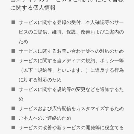
に関する個人情報
サービスに関する登録の受付、本人確認等のサー
ビスのご提供、維持、保護、改善およびご案内の
ため
サービスに関するお問い合わせ等への対応のため
サービスに関する当メディアの規約、ポリシ一等
（以下「規約等」といいます。）に違反する行為
に対する対応のため
サービスに関する規約等の変更などを通知するた
め
サービスおよび広告配信をカスタマイズするため
ご本人へのご連絡のため
サービスの改善や新サービスの開発等に役立てる