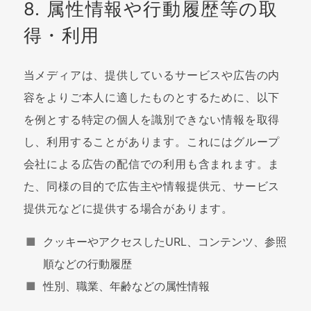
8. 属性情報や行動履歴等の取
得・利用
当メディアは、提供しているサービスや広告の内
容をよりご本人に適したものとするために、以下
を例とする特定の個人を識別できない情報を取得
し、利用することがあります。これにはグループ
会社による広告の配信での利用も含まれます。ま
た、同様の目的で広告主や情報提供元、サービス
提供元などに提供する場合があります。
クッキーやアクセスしたURL、コンテンツ、参照
順などの行動履歴
性別、職業、年齢などの属性情報