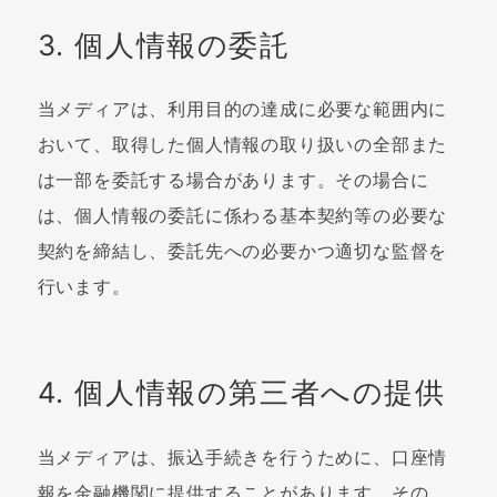
3. 個人情報の委託
当メディアは、利用目的の達成に必要な範囲内に
おいて、取得した個人情報の取り扱いの全部また
は一部を委託する場合があります。その場合に
は、個人情報の委託に係わる基本契約等の必要な
契約を締結し、委託先への必要かつ適切な監督を
行います。
4. 個人情報の第三者への提供
当メディアは、振込手続きを行うために、口座情
報を金融機関に提供することがあります。その