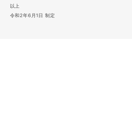
以上
令和2年6月1日 制定