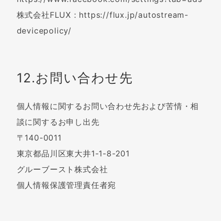
株式会社FLUX : https://flux.jp/autostream-
devicepolicy/
12.お問い合わせ先
個人情報に関するお問い合わせ先および苦情・相
談に関するお申し出先
〒140-0011
東京都品川区東大井1-1-8-201
グルーブースト株式会社
個人情報保護管理責任者宛