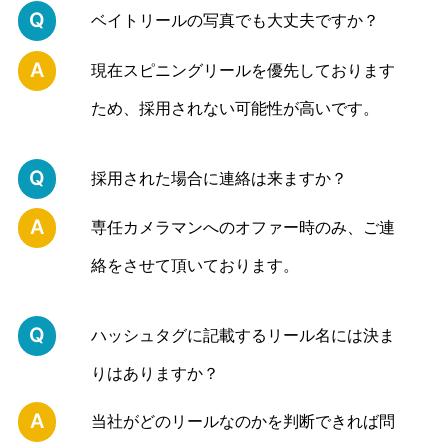
Q
ベイトリールの写真でも大丈夫ですか？
A
現在スピニングリールを優先しております
ため、採用されない可能性が高いです。
Q
採用された場合に連絡は来ますか？
A
専任カメラマンへのオファー時のみ、ご連
絡をさせて頂いております。
Q
ハッシュタグに記載するリール名には決ま
りはありますか？
A
当社がどのリールなのかを判断できれば問