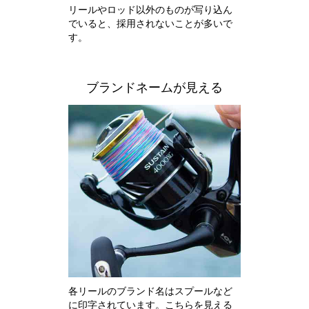
リールやロッド以外のものが写り込ん
でいると、採用されないことが多いで
す。
ブランドネームが見える
各リールのブランド名はスプールなど
に印字されています。こちらを見える