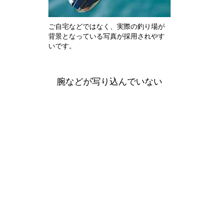
ご自宅などではなく、実際の釣り場が
背景となっている写真が採用されやす
いです。
腕などが写り込んでいない