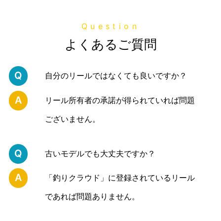
Question
よくあるご質問
Q
自分のリールではなくても良いですか？
A
リール所有者の承諾が得られていれば問題
ございません。
Q
古いモデルでも大丈夫ですか？
A
「釣りクラウド」に登録されているリール
であれば問題ありません。