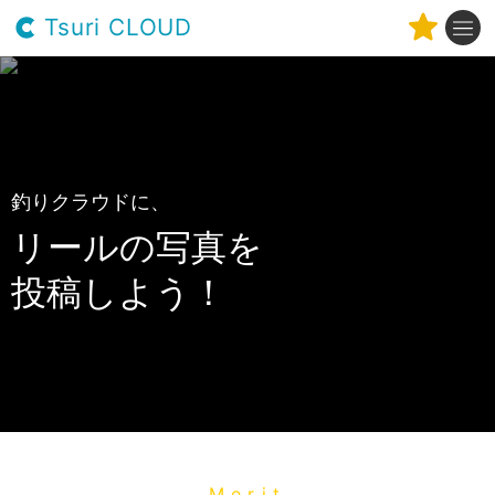
Tsuri CLOUD
釣りクラウドに、
リールの写真を
投稿しよう！
Merit