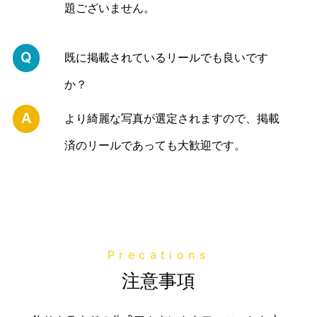
題ございません。
Q
既に掲載されているリールでも良いです
か？
A
より綺麗な写真が選定されますので、掲載
済のリールであっても大歓迎です。
Precations
注意事項