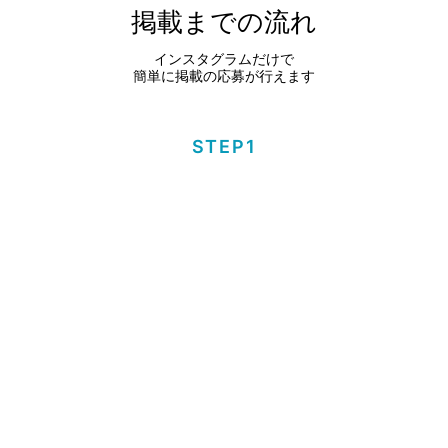
掲載までの流れ
インスタグラムだけで
簡単に掲載の応募が行えます
STEP1