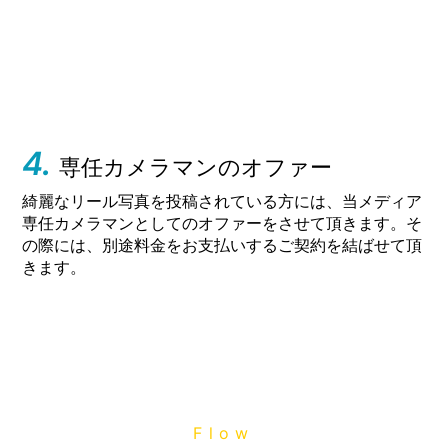
4.
専任カメラマンのオファー
綺麗なリール写真を投稿されている方には、当メディア
専任カメラマンとしてのオファーをさせて頂きます。そ
の際には、別途料金をお支払いするご契約を結ばせて頂
きます。
Flow