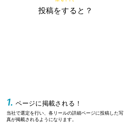
投稿をすると？
1.
ページに掲載される！
当社で選定を行い、各リールの詳細ページに投稿した写
真が掲載されるようになります。