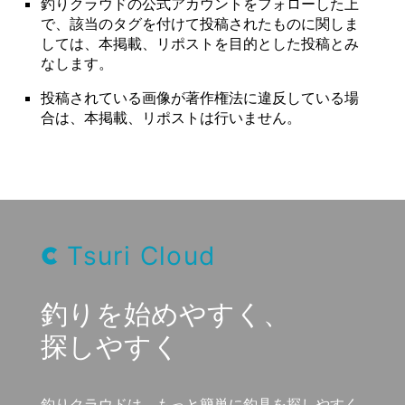
釣りクラウドの公式アカウントをフォローした上
で、該当のタグを付けて投稿されたものに関しま
しては、本掲載、リポストを目的とした投稿とみ
なします。
投稿されている画像が著作権法に違反している場
合は、本掲載、リポストは行いません。
Tsuri Cloud
釣りを始めやすく、
探しやすく
釣りクラウドは、もっと簡単に釣具を探しやすく