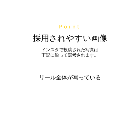
Point
採用されやすい画像
インスタで投稿された写真は
下記に沿って選考されます。
リール全体が写っている