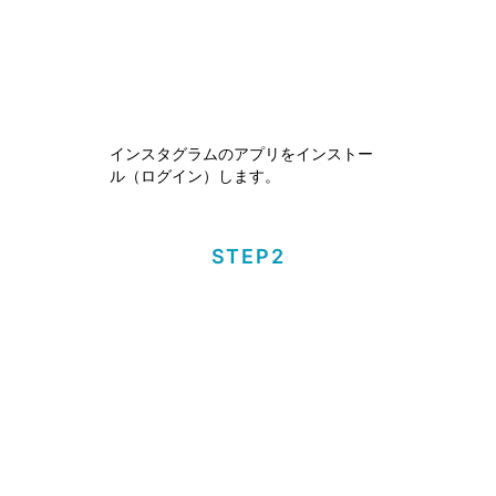
インスタグラムのアプリをインストー
ル（ログイン）します。
STEP2