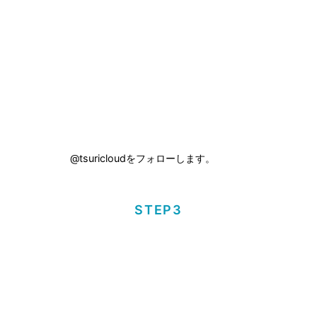
@tsuricloudをフォローします。
STEP3