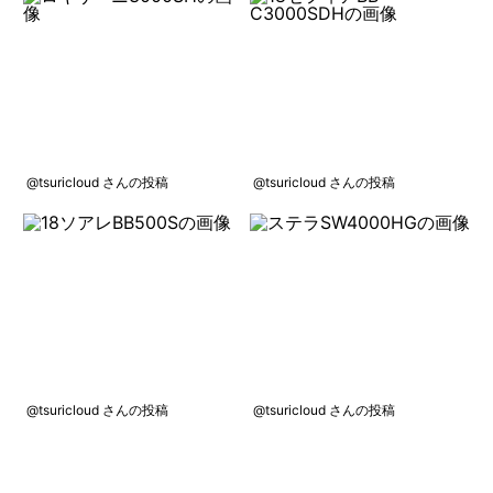
@tsuricloud さんの投稿
@tsuricloud さんの投稿
@tsuricloud さんの投稿
@tsuricloud さんの投稿