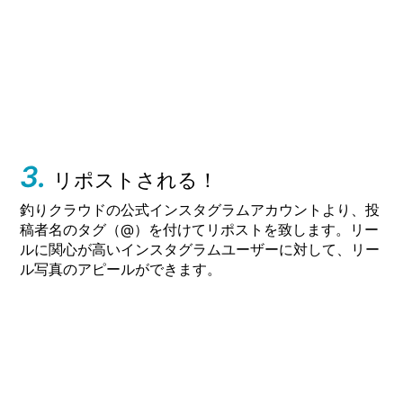
3.
リポストされる！
釣りクラウドの公式インスタグラムアカウントより、投
稿者名のタグ（@）を付けてリポストを致します。リー
ルに関心が高いインスタグラムユーザーに対して、リー
ル写真のアピールができます。