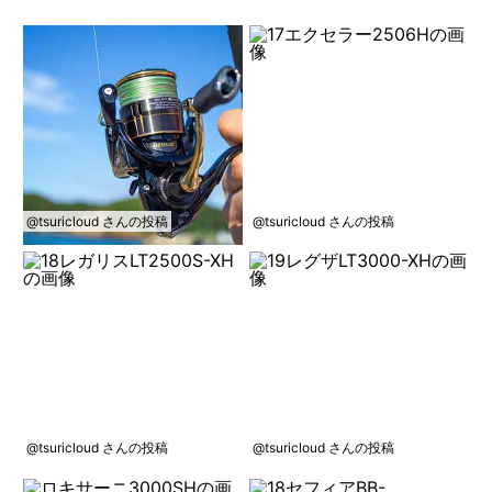
@tsuricloud さんの投稿
@tsuricloud さんの投稿
@tsuricloud さんの投稿
@tsuricloud さんの投稿