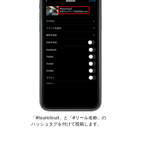
「#tsuricloud」と「#リール名称」の
ハッシュタグを付けて投稿します。