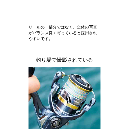
リールの一部分ではなく、全体の写真
がバランス良く写っていると採用され
やすいです。
釣り場で撮影されている