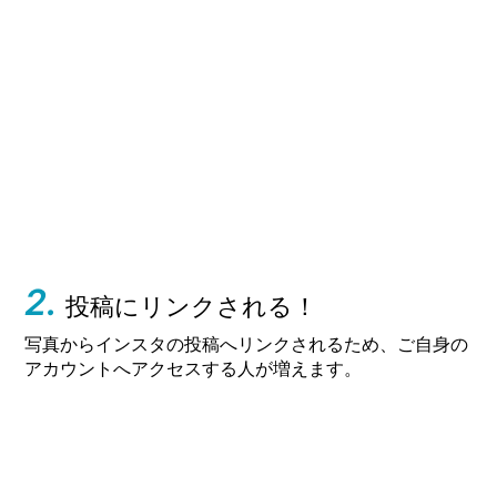
2.
投稿にリンクされる！
写真からインスタの投稿へリンクされるため、ご自身の
アカウントへアクセスする人が増えます。