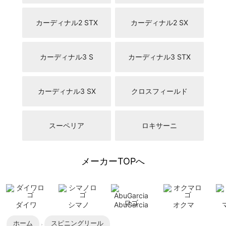
カーディナル2 STX
カーディナル2 SX
カーディナル3 S
カーディナル3 STX
カーディナル3 SX
クロスフィールド
スーペリア
ロキサーニ
メーカーTOPへ
ダイワ
シマノ
AbuGarcia
オクマ
ホーム
スピニングリール