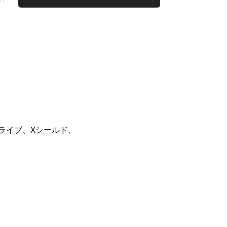
ライブ
Xシールド