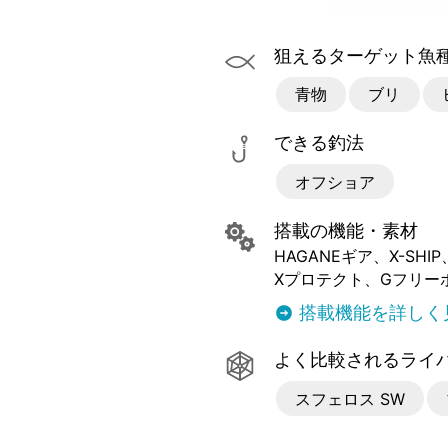
狙えるターゲット魚
青物
ブリ
できる釣法
オフショア
搭載の機能・素材
HAGANEギア
X-SHIP
Xプロテクト
Gフリー
搭載機能を詳しく
よく比較されるライ
スフェロス SW