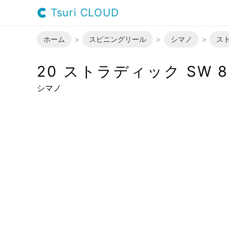
Tsuri CLOUD
ホーム
スピニングリール
シマノ
スト
20 ストラディック SW 8
シマノ