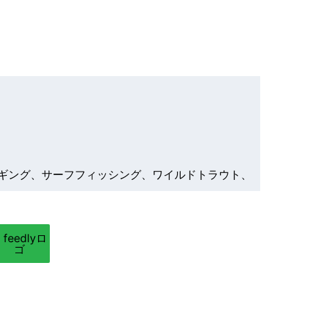
ギング、サーフフィッシング、ワイルドトラウト、