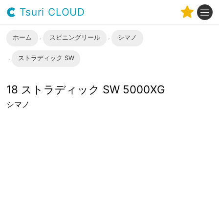
Tsuri CLOUD
ホーム
スピニングリール
シマノ
ストラディック SW
18 ストラディック SW 5000XG
シマノ