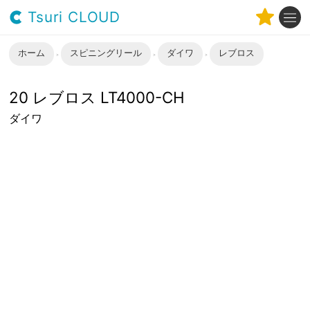
Tsuri CLOUD
ホーム
スピニングリール
ダイワ
レブロス
20 レブロス LT4000-CH
ダイワ