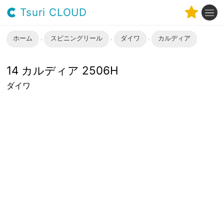
Tsuri CLOUD
ホーム
スピニングリール
ダイワ
カルディア
14 カルディア 2506H
ダイワ