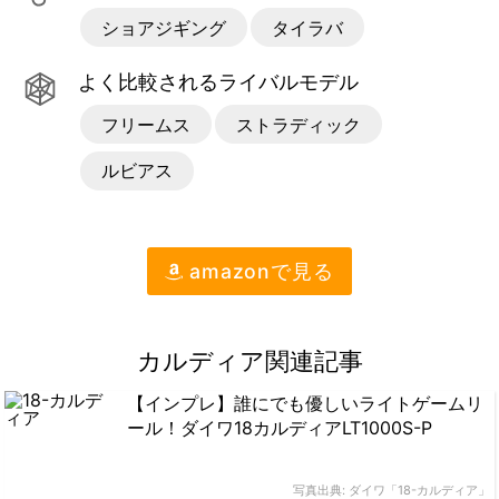
ショアジギング
タイラバ
よく比較されるライバルモデル
フリームス
ストラディック
ルビアス
amazon
で見る
カルディア関連記事
【インプレ】誰にでも優しいライトゲームリ
ール！ダイワ18カルディアLT1000S-P
写真出典: ダイワ「18-カルディア」