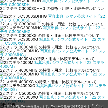
写真出典: シマノ公式サイト「22 ス
テラ C3000SDH」
22 ステラ C3000SDHHG の特徴・用途・比較モデルについ
て
写真出典: シマノ公式サイト「22
ステラ C3000SDHHG」
22 ステラ C3000MHG の特徴・用途・比較モデルについて
写真出典: シマノ公式サイト「22 ス
テラ C3000MHG」
22 ステラ C3000XG の特徴・用途・比較モデルについて
写真出典: シマノ公式サイト「22 ステ
ラ C3000XG」
22 ステラ 3000MHG の特徴・用途・比較モデルについて
写真出典: シマノ公式サイト「22 ステ
ラ 3000MHG」
22 ステラ 4000M の特徴・用途・比較モデルについて
写真出典: シマノ公式サイト「22 ステラ
4000M」
22 ステラ 4000MHG の特徴・用途・比較モデルについて
写真出典: シマノ公式サイト「22 ステ
ラ 4000MHG」
22 ステラ 4000XG の特徴・用途・比較モデルについて
写真出典: シマノ公式サイト「22 ステラ
4000XG」
22 ステラ C5000XG の特徴・用途・比較モデルについて
写真出典: シマノ公式サイト「22 ステ
ラ C5000XG」
関連記事
「プライ
当サイトではCookieを使用します。Cookieの使用に関する詳細は