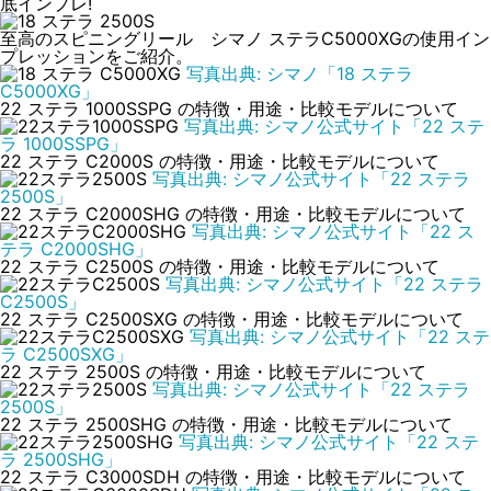
底インプレ!
至高のスピニングリール シマノ ステラC5000XGの使用イン
プレッションをご紹介。
写真出典: シマノ「18 ステラ
C5000XG」
22 ステラ 1000SSPG の特徴・用途・比較モデルについて
写真出典: シマノ公式サイト「22 ステ
ラ 1000SSPG」
22 ステラ C2000S の特徴・用途・比較モデルについて
写真出典: シマノ公式サイト「22 ステラ
2500S」
22 ステラ C2000SHG の特徴・用途・比較モデルについて
写真出典: シマノ公式サイト「22 ス
テラ C2000SHG」
22 ステラ C2500S の特徴・用途・比較モデルについて
写真出典: シマノ公式サイト「22 ステラ
C2500S」
22 ステラ C2500SXG の特徴・用途・比較モデルについて
写真出典: シマノ公式サイト「22 ステ
ラ C2500SXG」
22 ステラ 2500S の特徴・用途・比較モデルについて
写真出典: シマノ公式サイト「22 ステラ
2500S」
22 ステラ 2500SHG の特徴・用途・比較モデルについて
写真出典: シマノ公式サイト「22 ステ
ラ 2500SHG」
22 ステラ C3000SDH の特徴・用途・比較モデルについて