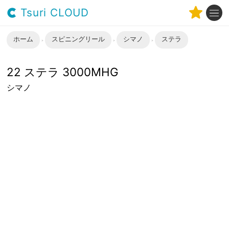
Tsuri CLOUD
ホーム
スピニングリール
シマノ
ステラ
22 ステラ 3000MHG
シマノ