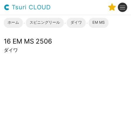
Tsuri CLOUD
ホーム
スピニングリール
ダイワ
EM MS
16 EM MS 2506
ダイワ