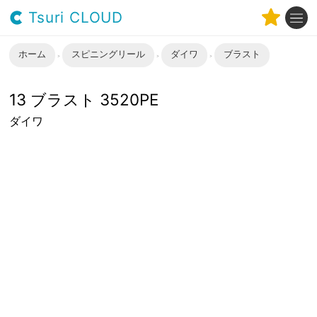
Tsuri CLOUD
ホーム
スピニングリール
ダイワ
ブラスト
13 ブラスト 3520PE
ダイワ