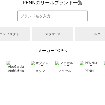
PENNのリールブランド一覧
コンフリクト
スラマー3
トルク
メーカーTOPへ
AbuGarcia
オクマ
マクセル
PENN