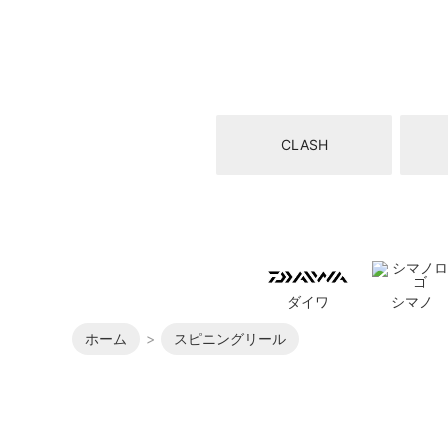
CLASH
ダイワ
シマノ
ホーム
スピニングリール