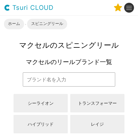
Tsuri CLOUD
ホーム
スピニングリール
マクセルのスピニングリール
マクセルのリールブランド一覧
シーライオン
トランスフォーマー
ハイブリッド
レイジ