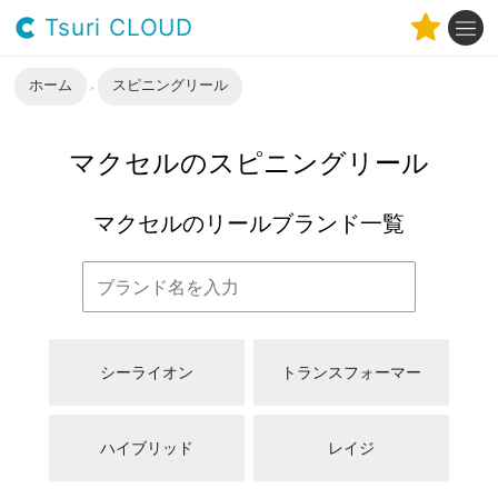
Tsuri CLOUD
ホーム
スピニングリール
マクセルのスピニングリール
マクセルのリールブランド一覧
シーライオン
トランスフォーマー
ハイブリッド
レイジ