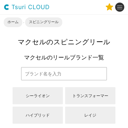
Tsuri CLOUD
ホーム
スピニングリール
マクセルのスピニングリール
マクセルのリールブランド一覧
シーライオン
トランスフォーマー
ハイブリッド
レイジ